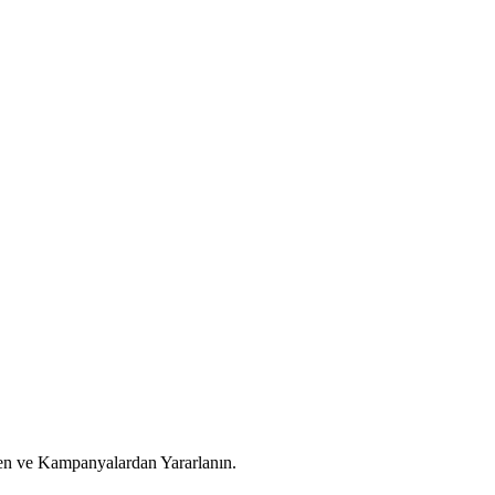
en ve Kampanyalardan Yararlanın.