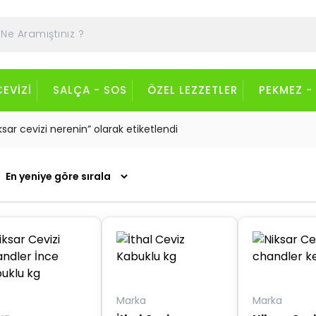
CEVIZI
SALÇA - SOS
ÖZEL LEZZETLER
PEKMEZ -
ksar cevizi nerenin” olarak etiketlendi
Marka
Marka