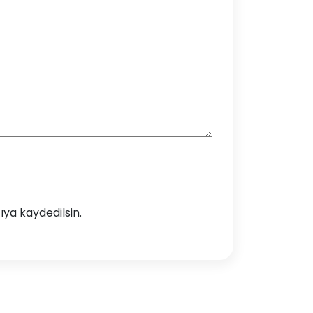
ya kaydedilsin.